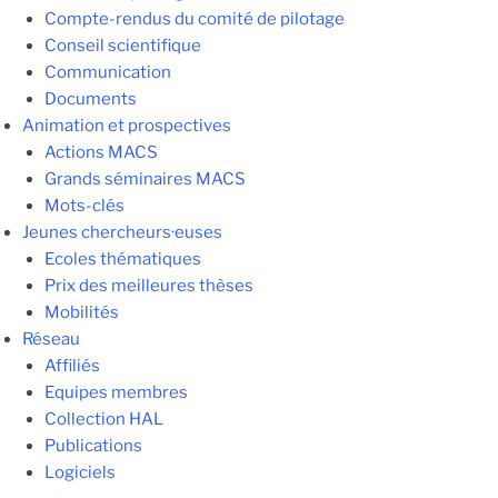
Compte-rendus du comité de pilotage
Conseil scientifique
Communication
Documents
Animation et prospectives
Actions MACS
Grands séminaires MACS
Mots-clés
Jeunes chercheurs·euses
Ecoles thématiques
Prix des meilleures thèses
Mobilités
Réseau
Affiliés
Equipes membres
Collection HAL
Publications
Logiciels