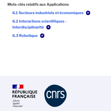
Mots-clés relatifs aux Applications
6.1 Secteurs industriels et économiques
+
6.2 Interactions scientifiques -
Interdisciplinarité
+
6.3 Robotique
+