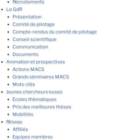
Recrutements
Le GdR
Présentation
Comité de pilotage
Compte-rendus du comité de pilotage
Conseil scientifique
Communication
Documents
Animation et prospectives
Actions MACS
Grands séminaires MACS
Mots-clés
Jeunes chercheurs·euses
Ecoles thématiques
Prix des meilleures thèses
Mobilités
Réseau
Affiliés
Equipes membres