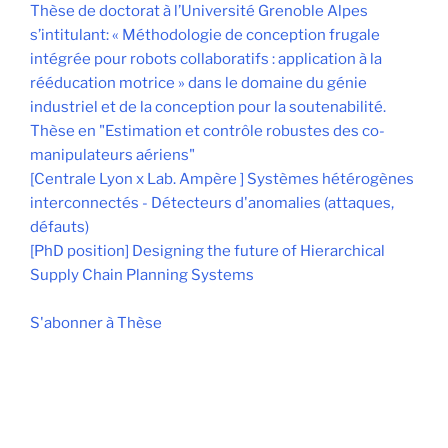
Thèse de doctorat à l’Université Grenoble Alpes
s’intitulant: « Méthodologie de conception frugale
intégrée pour robots collaboratifs : application à la
rééducation motrice » dans le domaine du génie
industriel et de la conception pour la soutenabilité.
Thèse en "Estimation et contrôle robustes des co-
manipulateurs aériens"
[Centrale Lyon x Lab. Ampère ] Systèmes hétérogènes
interconnectés - Détecteurs d'anomalies (attaques,
défauts)
[PhD position] Designing the future of Hierarchical
Supply Chain Planning Systems
S'abonner à Thèse