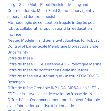
Large-Scale Multi-Robot Decision-Making and
Coordination via Mean-Field Game Theory (jointly
supervised doctoral thesis)
Méthodologie de conception frugale intégrée pour
robots collaboratifs : application à la rééducation
motrice
Nested Modeling and Sensitivity Analysis for Robust
Control of Large-Scale Membrane Bioreactors under
Uncertainty
Offre de thèse
Offre de thèse CIFRE Défense AID - Robotique Marine
Offre de thèse de doctorat en Génie Industriel
Offre de thèse en Automatique - Institut FEMTO-ST-
Besançon
Offre de thèse Grenoble INP UGA, GIPSA-Lab / LEGI /
EDF sur la surveillance de cavitation à base de JN
Offre thèse : Ordonnancement multi-objectif durable
avec fabrication additive à la demande