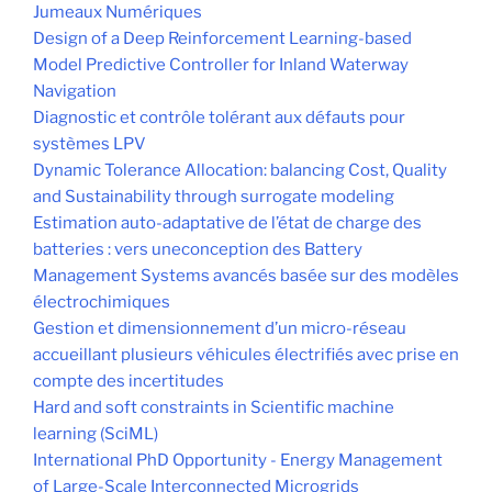
Jumeaux Numériques
Design of a Deep Reinforcement Learning-based
Model Predictive Controller for Inland Waterway
Navigation
Diagnostic et contrôle tolérant aux défauts pour
systèmes LPV
Dynamic Tolerance Allocation: balancing Cost, Quality
and Sustainability through surrogate modeling
Estimation auto-adaptative de l’état de charge des
batteries : vers uneconception des Battery
Management Systems avancés basée sur des modèles
électrochimiques
Gestion et dimensionnement d’un micro-réseau
accueillant plusieurs véhicules électrifiés avec prise en
compte des incertitudes
Hard and soft constraints in Scientific machine
learning (SciML)
International PhD Opportunity - Energy Management
of Large-Scale Interconnected Microgrids